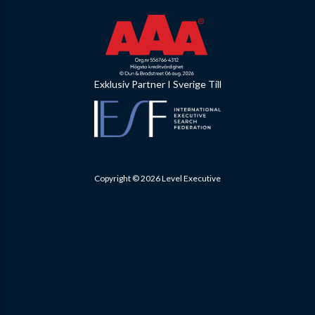
Exklusiv Partner I Sverige Till
Copyright © 2026 Level Executive