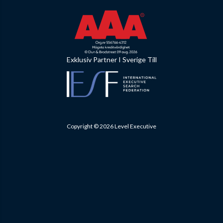
Exklusiv Partner I Sverige Till
Copyright © 2026 Level Executive