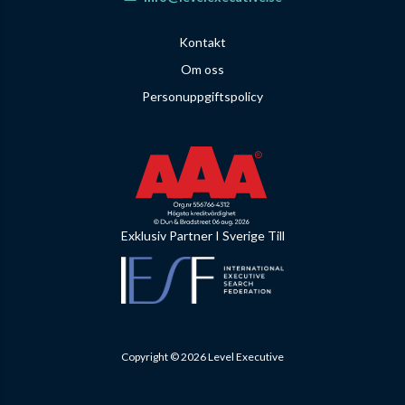
Kontakt
Om oss
Personuppgiftspolicy
Exklusiv Partner I Sverige Till
Copyright © 2026 Level Executive