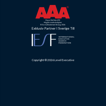
Exklusiv Partner I Sverige Till
Copyright © 2026 Level Executive