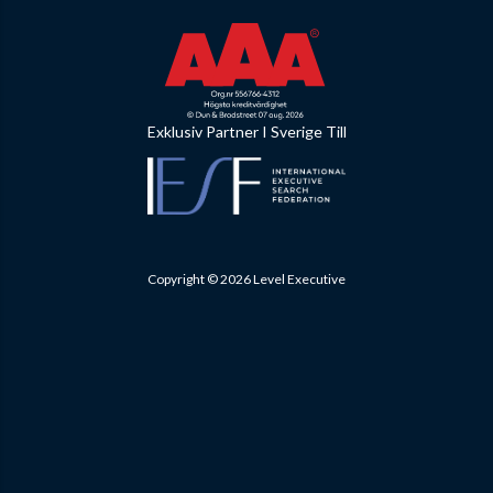
Exklusiv Partner I Sverige Till
Copyright © 2026 Level Executive