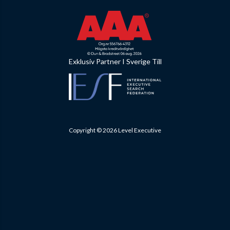
Exklusiv Partner I Sverige Till
Copyright © 2026 Level Executive