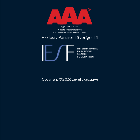
Exklusiv Partner I Sverige Till
Copyright © 2026 Level Executive